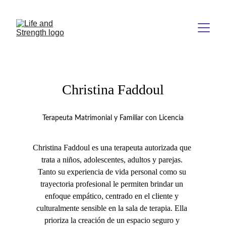
Christina Faddoul
Terapeuta Matrimonial y Familiar con Licencia
Christina Faddoul es una terapeuta autorizada que 
trata a niños, adolescentes, adultos y parejas. 
Tanto su experiencia de vida personal como su 
trayectoria profesional le permiten brindar un 
enfoque empático, centrado en el cliente y 
culturalmente sensible en la sala de terapia. Ella 
prioriza la creación de un espacio seguro y 