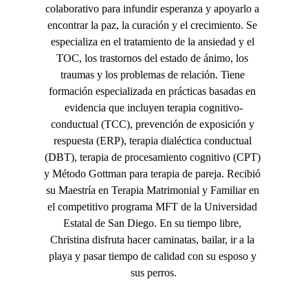
colaborativo para infundir esperanza y apoyarlo a 
encontrar la paz, la curación y el crecimiento. Se 
especializa en el tratamiento de la ansiedad y el 
TOC, los trastornos del estado de ánimo, los 
traumas y los problemas de relación. Tiene 
formación especializada en prácticas basadas en 
evidencia que incluyen terapia cognitivo-
conductual (TCC), prevención de exposición y 
respuesta (ERP), terapia dialéctica conductual 
(DBT), terapia de procesamiento cognitivo (CPT) 
y Método Gottman para terapia de pareja. Recibió 
su Maestría en Terapia Matrimonial y Familiar en 
el competitivo programa MFT de la Universidad 
Estatal de San Diego. En su tiempo libre, 
Christina disfruta hacer caminatas, bailar, ir a la 
playa y pasar tiempo de calidad con su esposo y 
sus perros.