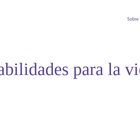
Sobre
bilidades para la v