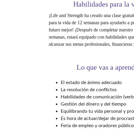
Habilidades para la 
¡Life and Strength ha creado una clase gratui
para la vida de 12 semanas para ayudarlo a p
futuro mejor! ¡Después de completar nuestro
semanas, estará equipado con habilidades que
alcanzar sus metas profesionales, financieras
Lo que vas a apren
El estado de ánimo adecuado
La resolución de conflictos
Habilidades de comunicación (verba
Gestión del dinero y del tiempo
Equilibrando tu vida personal y pro
Es hora de actuar/dejar de procrast
Feria de empleo y oradores público